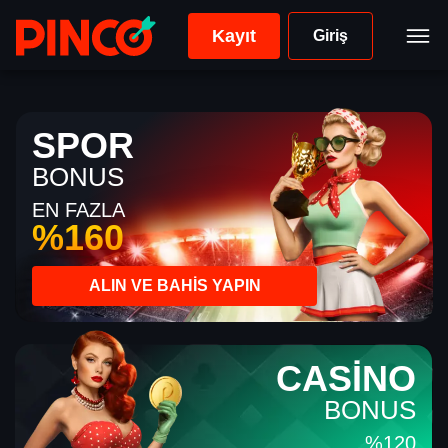
Kayıt
Giriş
SPOR
BONUS
EN FAZLA
%160
ALIN VE BAHİS YAPIN
CASINO
BONUS
%120